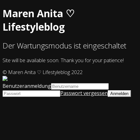
Maren Anita ♡
Lifestyleblog
Der Wartungsmodus ist eingeschaltet
Site will be available soon. Thank you for your patience!
© Maren Anita ♡ Lifestyleblog 2022
Benutzeranmeldung
Passwort vergessen