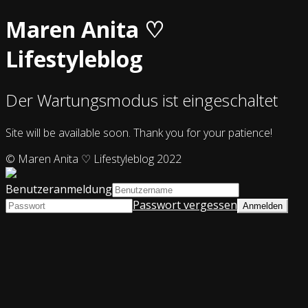
Maren Anita ♡
Lifestyleblog
Der Wartungsmodus ist eingeschaltet
Site will be available soon. Thank you for your patience!
© Maren Anita ♡ Lifestyleblog 2022
Benutzeranmeldung
Passwort vergessen