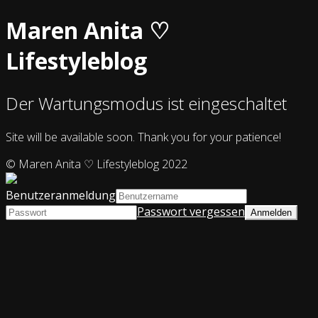
Maren Anita ♡
Lifestyleblog
Der Wartungsmodus ist eingeschaltet
Site will be available soon. Thank you for your patience!
© Maren Anita ♡ Lifestyleblog 2022
Benutzeranmeldung
Passwort vergessen