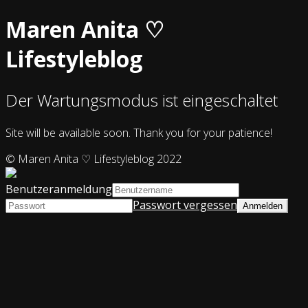
Maren Anita ♡
Lifestyleblog
Der Wartungsmodus ist eingeschaltet
Site will be available soon. Thank you for your patience!
© Maren Anita ♡ Lifestyleblog 2022
Benutzeranmeldung
Passwort vergessen