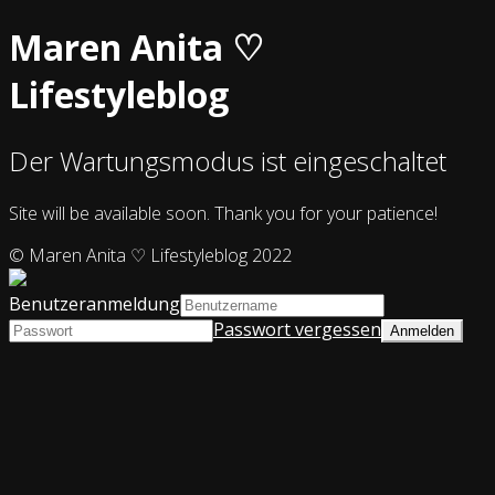
Maren Anita ♡
Lifestyleblog
Der Wartungsmodus ist eingeschaltet
Site will be available soon. Thank you for your patience!
© Maren Anita ♡ Lifestyleblog 2022
Benutzeranmeldung
Passwort vergessen