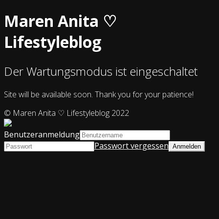
Maren Anita ♡
Lifestyleblog
Der Wartungsmodus ist eingeschaltet
Site will be available soon. Thank you for your patience!
© Maren Anita ♡ Lifestyleblog 2022
Benutzeranmeldung
Passwort vergessen