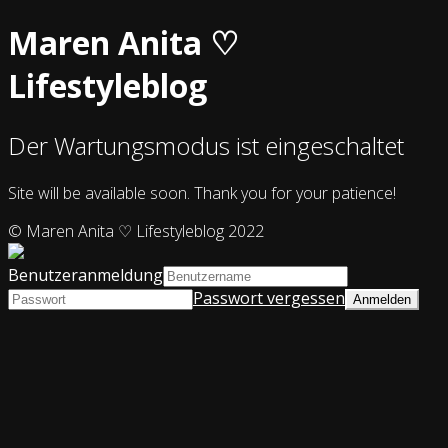
Maren Anita ♡
Lifestyleblog
Der Wartungsmodus ist eingeschaltet
Site will be available soon. Thank you for your patience!
© Maren Anita ♡ Lifestyleblog 2022
Benutzeranmeldung
Passwort vergessen